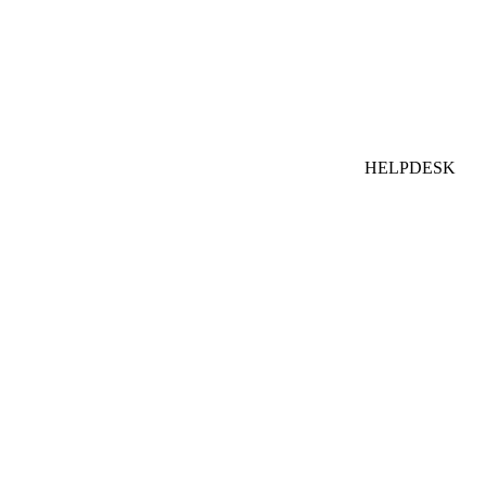
HELPDESK